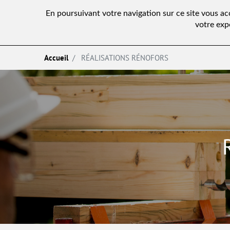
En poursuivant votre navigation sur ce site vous a
votre exp
Accueil
RÉALISATIONS RÉNOFORS