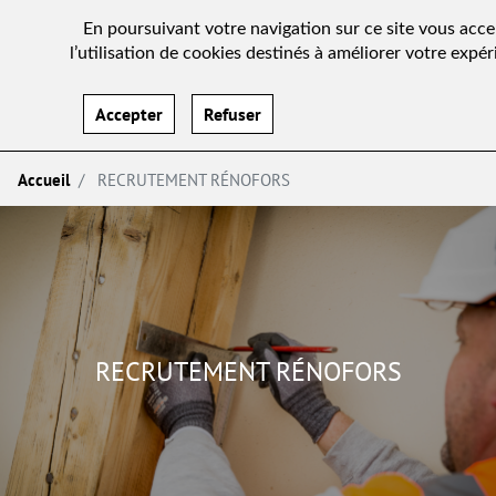
En poursuivant votre navigation sur ce site vous acc
l’utilisation de cookies destinés à améliorer votre expér
Accepter
Refuser
Accueil
RECRUTEMENT RÉNOFORS
RECRUTEMENT RÉNOFORS