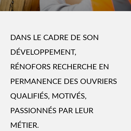
DANS LE CADRE DE SON
DÉVELOPPEMENT,
RÉNOFORS RECHERCHE EN
PERMANENCE DES OUVRIERS
QUALIFIÉS, MOTIVÉS,
PASSIONNÉS PAR LEUR
MÉTIER.