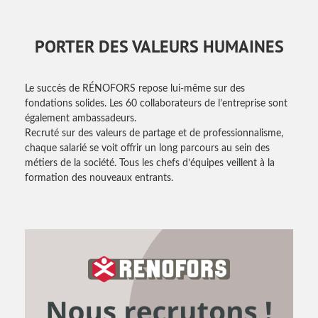
PORTER DES VALEURS HUMAINES
Le succès de RÉNOFORS repose lui-même sur des
fondations solides. Les 60 collaborateurs de l’entreprise sont
également ambassadeurs.
Recruté sur des valeurs de partage et de professionnalisme,
chaque salarié se voit offrir un long parcours au sein des
métiers de la société. Tous les chefs d’équipes veillent à la
formation des nouveaux entrants.