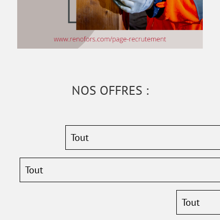
NOS OFFRES :