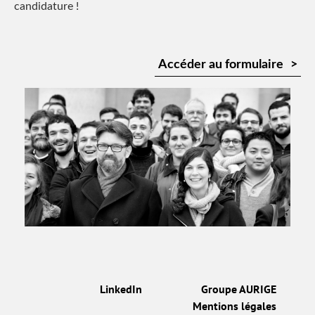
candidature !
Accéder au formulaire
LinkedIn
Groupe AURIGE
Mentions légales