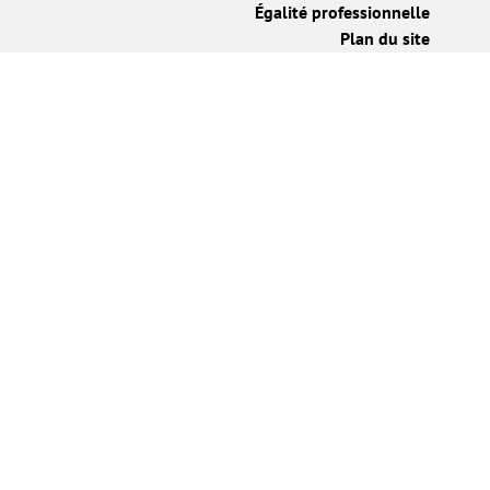
Égalité professionnelle
Plan du site