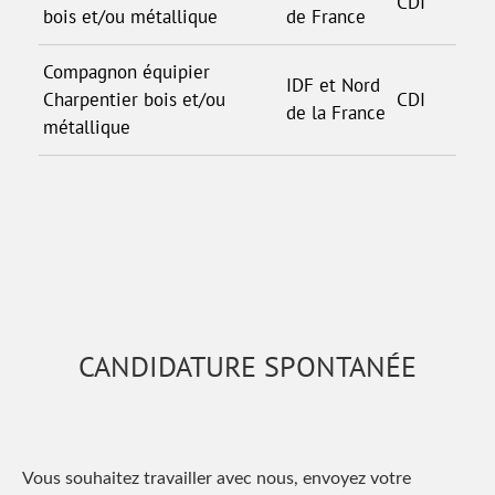
CDI
bois et/ou métallique
de France
Compagnon équipier
IDF et Nord
Charpentier bois et/ou
CDI
de la France
métallique
CANDIDATURE SPONTANÉE
Vous souhaitez travailler avec nous, envoyez votre